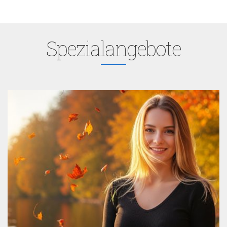
Spezialangebote