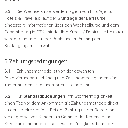
werden.
5.3.
Die Wechselkurse werden täglich von EuroAgentur
Hotels & Travel a.s. auf der Grundlage der Bankkurse
eingestellt. Informationen über den Wechselkurse und dem
Gesambetrag in CZK, mit der Ihre Kredit- / Debitkarte belastet
wurde, ist immer auf der Rechnung im Anhang der
Bestätigungsmail erwähnt.
6. Zahlungsbedingungen
6.1.
Zahlungsmethode ist von der gewählten
Reservierungsart abhängig und Zahlungsbedingungen sind
immer auf dem Buchungsformular eingeführt.
6.2.
Für
Standardbuchungen
mit Storniermöglichkeit
einen Tag vor dem Ankommen gilt Zahlungsmethode direkt
an der Hotelrezeption . Bei der Zahlung an der Rezeption
verlangen wir von Kunden als Garantie der Reservierung
Kreditkartennummer einschliesslich Gültigkeitsdatum der