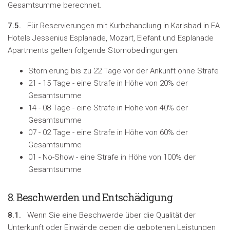
Gesamtsumme berechnet.
7.5.
Für Reservierungen mit Kurbehandlung in Karlsbad in EA
Hotels Jessenius Esplanade, Mozart, Elefant und Esplanade
Apartments gelten folgende Stornobedingungen:
Stornierung bis zu 22 Tage vor der Ankunft ohne Strafe
21 - 15 Tage - eine Strafe in Höhe von 20% der
Gesamtsumme
14 - 08 Tage - eine Strafe in Höhe von 40% der
Gesamtsumme
07 - 02 Tage - eine Strafe in Höhe von 60% der
Gesamtsumme
01 - No-Show - eine Strafe in Höhe von 100% der
Gesamtsumme
8.
Beschwerden und Entschädigung
8.1.
Wenn Sie eine Beschwerde über die Qualität der
Unterkunft oder Einwände gegen die gebotenen Leistungen