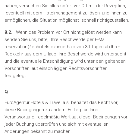
haben, versuchen Sie alles sofort vor Ort mit der Rezeption,
eventuell mit dem Hotelmanagement zu lösen, und ihnen zu
ermöglichen, die Situation möglichst schnell richtigzustellen.
8.2.
Wenn das Problem vor Ort nicht gelöst werden kann,
senden Sie uns, bitte, Ihre Beschwerde per E-Mail
reservation@eahotels.cz innerhalb von 30 Tagen ab Ihrer
Rückkehr aus dem Urlaub. Ihre Beschwerde wird untersucht
und die eventuelle Entschädigung wird unter den geltenden
Vorschriften laut einschlägigen Rechtsvorschriften
festgelegt.
9.
EuroAgentur Hotels & Travel a.s. behaltet das Recht vor,
diese Bedingungen zu ändern. Es liegt an Ihrer
Verantwortung, regelmäßig Wortlaut dieser Bedingungen vor
jeder Buchung überprüfen und sich mit eventuellen
Änderungen bekannt zu machen.