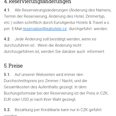
4. Reservierungsänderungen
4.1.
Alle Reservierungsänderungen (Änderung des Namens,
Termin der Reservierung, Änderung des Hotel, Zimmertyp,
etc.) sollen schriftlich durch EuroAgentur Hotels & Travel a.s.
per E-Mail
reservation@eahotels.cz
durchgeführt werden.
4.2.
Jede Änderung soll bestätigt werden, wenn es
durchzuführen ist . Wenn die Änderung nicht
durchzugeführen ist, werden Sie darüber auch informiert.
5. Preise
5.1.
Auf unserer Webseiten wird immer den
Durchschnittspreis pro Zimmer / Nacht, und die
Gesamtkosten des Aufenthalts gezeigt. In dem
Buchungsformular bei der Reservierung ist der Preis in CZK,
EUR oder USD je nach Ihrer Wahl gezeigt.
5.2.
Bezahlung per Kreditkarte kann nur in CZK geführt