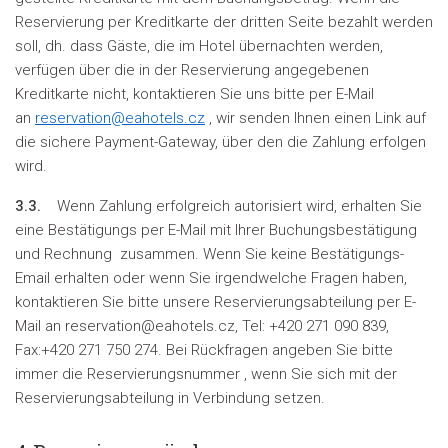
Reservierung per Kreditkarte der dritten Seite bezahlt werden
soll, dh. dass Gäste, die im Hotel übernachten werden,
verfügen über die in der Reservierung angegebenen
Kreditkarte nicht, kontaktieren Sie uns bitte per E-Mail
an
reservation@eahotels.cz
, wir senden Ihnen einen Link auf
die sichere Payment-Gateway, über den die Zahlung erfolgen
wird.
3.3.
Wenn Zahlung erfolgreich autorisiert wird, erhalten Sie
eine Bestätigungs per E-Mail mit Ihrer Buchungsbestätigung
und Rechnung zusammen. Wenn Sie keine Bestätigungs-
Email erhalten oder wenn Sie irgendwelche Fragen haben,
kontaktieren Sie bitte unsere Reservierungsabteilung per E-
Mail an reservation@eahotels.cz, Tel: +420 271 090 839,
Fax:+420 271 750 274. Bei Rückfragen angeben Sie bitte
immer die Reservierungsnummer , wenn Sie sich mit der
Reservierungsabteilung in Verbindung setzen.