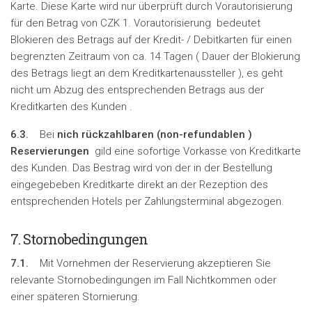
Karte. Diese Karte wird nur überprüft durch Vorautorisierung
für den Betrag von CZK 1. Vorautorisierung bedeutet
Blokieren des Betrags auf der Kredit- / Debitkarten für einen
begrenzten Zeitraum von ca. 14 Tagen ( Dauer der Blokierung
des Betrags liegt an dem Kreditkartenaussteller ), es geht
nicht um Abzug des entsprechenden Betrags aus der
Kreditkarten des Kunden .
6.3.
Bei
nich rückzahlbaren (
non-refundablen
)
Reservierungen
gild eine sofortige Vorkasse von Kreditkarte
des Kunden. Das Bestrag wird von der in der Bestellung
eingegebeben Kreditkarte direkt an der Rezeption des
entsprechenden Hotels per Zahlungsterminal abgezogen.
7. Stornobedingungen
7.1.
Mit Vornehmen der Reservierung akzeptieren Sie
relevante Stornobedingungen im Fall Nichtkommen oder
einer späteren Stornierung.