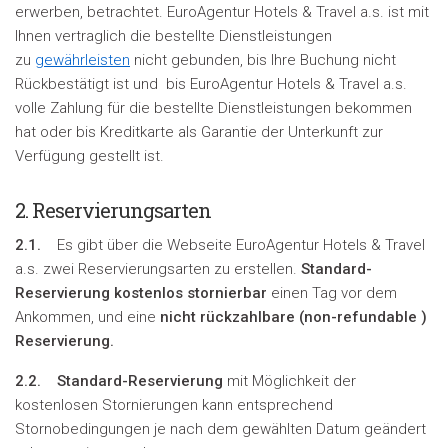
erwerben, betrachtet. EuroAgentur Hotels & Travel a.s. ist mit
Ihnen vertraglich die bestellte Dienstleistungen
zu
gewährleisten
nicht gebunden, bis Ihre Buchung nicht
Rückbestätigt ist und bis EuroAgentur Hotels & Travel a.s.
volle Zahlung für die bestellte Dienstleistungen bekommen
hat oder bis Kreditkarte als Garantie der Unterkunft zur
Verfügung gestellt ist.
2. Reservierungsarten
2.1.
Es gibt über die Webseite EuroAgentur Hotels & Travel
a.s. zwei Reservierungsarten zu erstellen.
Standard-
Reservierung kostenlos stornierbar
einen Tag vor dem
Ankommen, und eine
nicht rückzahlbare (
non-refundable
)
Reservierung.
2.2.
Standard-Reservierung
mit Möglichkeit der
kostenlosen Stornierungen kann entsprechend
Stornobedingungen je nach dem gewählten Datum geändert