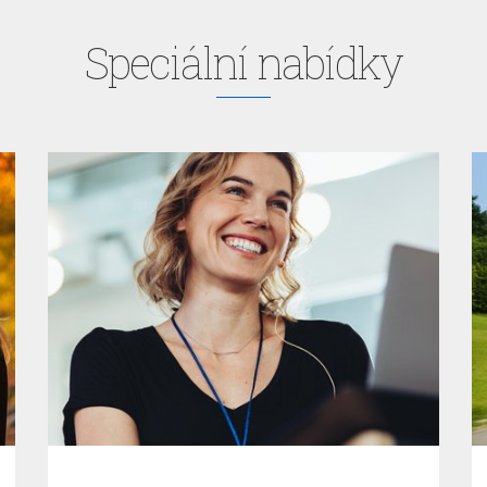
Speciální nabídky