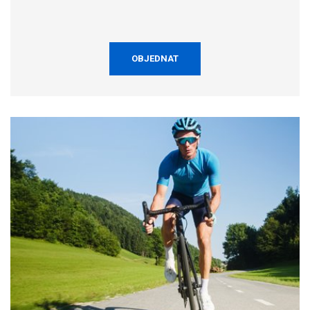
OBJEDNAT